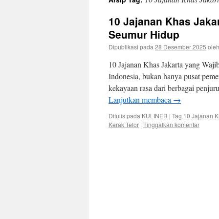
isi
10 Jajanan Khas Jaka
Seumur Hidup
Dipublikasi pada
28 Desember 2025
ole
10 Jajanan Khas Jakarta yang Waji
Indonesia, bukan hanya pusat pemer
kekayaan rasa dari berbagai penju
Lanjutkan membaca
→
Ditulis pada
KULINER
|
Tag
10 Jajanan K
Kerak Telor
|
Tinggalkan komentar