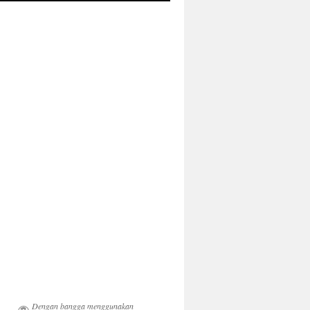
Dengan bangga menggunakan