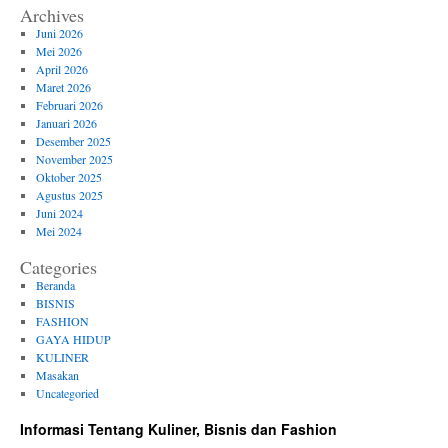
Archives
Juni 2026
Mei 2026
April 2026
Maret 2026
Februari 2026
Januari 2026
Desember 2025
November 2025
Oktober 2025
Agustus 2025
Juni 2024
Mei 2024
Categories
Beranda
BISNIS
FASHION
GAYA HIDUP
KULINER
Masakan
Uncategoried
Informasi Tentang Kuliner, Bisnis dan Fashion