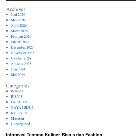
Archives
Juni 2026
Mei 2026
April 2026
Maret 2026
Februari 2026
Januari 2026
Desember 2025
November 2025
Oktober 2025
Agustus 2025
Juni 2024
Mei 2024
Categories
Beranda
BISNIS
FASHION
GAYA HIDUP
KULINER
Masakan
Uncategoried
Informasi Tentang Kuliner, Bisnis dan Fashion