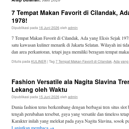
isi
7 Tempat Makan Favorit di Cilandak, Ad
1978!
Dipublikasi pada
16 Juni 2026
oleh
admin
7 Tempat Makan Favorit di Cilandak, Ada yang Eksis Sejak 1978
satu kawasan kuliner menarik di Jakarta Selatan. Wilayah ini ti
dan area perkantoran, tetapi juga memiliki beragam tempat ma
Ditulis pada
KULINER
|
Tag
7 Tempat Makan Favorit di Cilandak
,
Ada yang 
Fashion Versatile ala Nagita Slavina Tr
Lekang oleh Waktu
Dipublikasi pada
15 Juni 2026
oleh
admin
Dunia fashion terus berkembang dengan berbagai tren situs slot
tengah perubahan tersebut, gaya yang versatile dan timeless teta
Karakter inilah yang melekat pada gaya Nagita Slavina, sosok p
Lanjutkan membaca
→