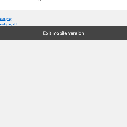
mahjong
mahjong slot
Exit mobile version