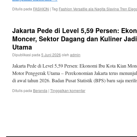
Ditulis pada
FASHION
|
Tag
Fashion Versatile ala Nagita Slavina Tren Eleg
Jakarta Pede di Level 5,59 Persen: Eko
Moncer, Sektor Dagang dan Kuliner Jad
Utama
Dipublikasi pada
5 Juni 2026
oleh
admin
Jakarta Pede di Level 5,59 Persen: Ekonomi Ibu Kota Kian Mon
Motor Penggerak Utama – Perekonomian Jakarta terus menunjukk
di awal tahun 2026. Badan Pusat Statistik (BPS) baru saja meril
Ditulis pada
Beranda
|
Tinggalkan komentar