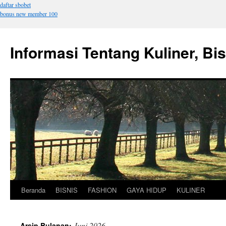
daftar sbobet
bonus new member 100
Informasi Tentang Kuliner, Bi
Beranda
BISNIS
FASHION
GAYA HIDUP
KULINER
Langsung
ke
Juni 2026
Arsip Bulanan: