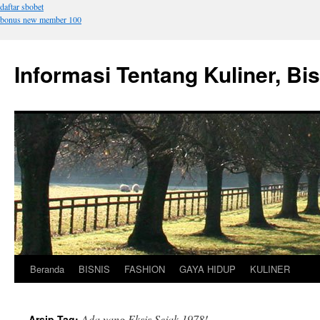
daftar sbobet
bonus new member 100
Informasi Tentang Kuliner, Bi
Beranda
BISNIS
FASHION
GAYA HIDUP
KULINER
Langsung
ke
Ada yang Eksis Sejak 1978!
Arsip Tag: