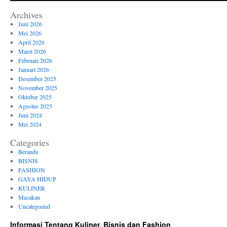
Archives
Juni 2026
Mei 2026
April 2026
Maret 2026
Februari 2026
Januari 2026
Desember 2025
November 2025
Oktober 2025
Agustus 2025
Juni 2024
Mei 2024
Categories
Beranda
BISNIS
FASHION
GAYA HIDUP
KULINER
Masakan
Uncategoried
Informasi Tentang Kuliner, Bisnis dan Fashion