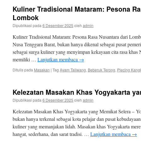
Kuliner Tradisional Mataram: Pesona Ra
Lombok
Dipublikasi pada
6 Desember 2025
oleh
admin
Kuliner Tradisional Mataram: Pesona Rasa Nusantara dari Lomb
Nusa Tenggara Barat, bukan hanya dikenal sebagai pusat pemeri
sebagai surga kuliner yang menyimpan kekayaan cita rasa khas
memiliki …
Lanjutkan membaca
→
Ditulis pada
Masakan
|
Tag
Ayam Taliwang
,
Beberuk Terong
,
Plecing Kang
Kelezatan Masakan Khas Yogyakarta ya
Dipublikasi pada
6 Desember 2025
oleh
admin
Kelezatan Masakan Khas Yogyakarta yang Memikat Selera – Yogy
bukan hanya terkenal sebagai kota pelajar dan pusat kebudayaan 
kuliner yang memanjakan lidah. Masakan khas Yogyakarta mere
hangat, sederhana, dan sarat tradisi. …
Lanjutkan membaca
→