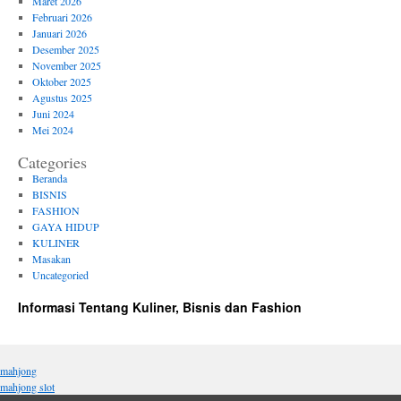
Maret 2026
Februari 2026
Januari 2026
Desember 2025
November 2025
Oktober 2025
Agustus 2025
Juni 2024
Mei 2024
Categories
Beranda
BISNIS
FASHION
GAYA HIDUP
KULINER
Masakan
Uncategoried
Informasi Tentang Kuliner, Bisnis dan Fashion
mahjong
mahjong slot