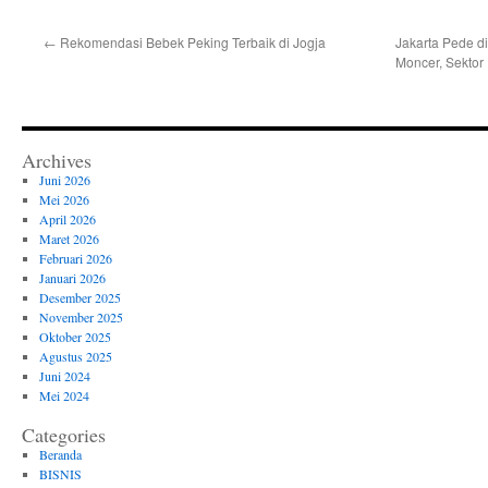
←
Rekomendasi Bebek Peking Terbaik di Jogja
Jakarta Pede di
Moncer, Sektor
Archives
Juni 2026
Mei 2026
April 2026
Maret 2026
Februari 2026
Januari 2026
Desember 2025
November 2025
Oktober 2025
Agustus 2025
Juni 2024
Mei 2024
Categories
Beranda
BISNIS