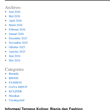
Archives
Juni 2026
Mei 2026
April 2026
Maret 2026
Februari 2026
Januari 2026
Desember 2025
November 2025
Oktober 2025
Agustus 2025
Juni 2024
Mei 2024
Categories
Beranda
BISNIS
FASHION
GAYA HIDUP
KULINER
Masakan
Uncategoried
Informasi Tentang Kuliner, Bisnis dan Fashion