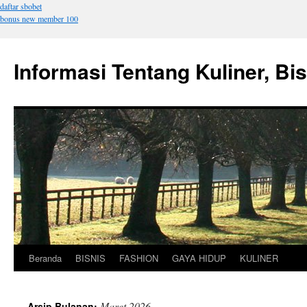
daftar sbobet
bonus new member 100
Informasi Tentang Kuliner, Bi
Beranda
BISNIS
FASHION
GAYA HIDUP
KULINER
Langsung
ke
Maret 2026
Arsip Bulanan: