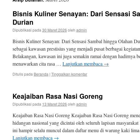
isi
Bisnis Kuliner Senayan: Dari Sensasi 
Durian
Dipublikasi pada
30 Maret 2026
oleh
admin
Bisnis Kuliner Senayan: Dari Sensasi Sambal hingga Olahan Dur
sebagai kawasan prestisius yang menjadi pusat berbagai kegiatan 
Belakangan, kawasan ini juga semakin ramai dengan hadirnya b
menawarkan cita rasa …
Lanjutkan membaca
→
Ditulis pada
Beranda
|
Tinggalkan komentar
Keajaiban Rasa Nasi Goreng
Dipublikasi pada
13 Maret 2026
oleh
admin
Keajaiban Rasa Nasi Goreng Keajaiban Rasa Nasi Goreng menem
hidangan nasional yang dicintai oleh seluruh lapisan masyarakat
ini hampir selalu muncul dalam daftar menu di warung kaki lima
Lanjutkan membaca
→