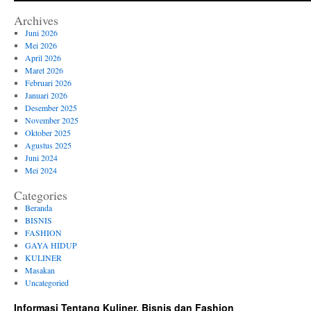
Archives
Juni 2026
Mei 2026
April 2026
Maret 2026
Februari 2026
Januari 2026
Desember 2025
November 2025
Oktober 2025
Agustus 2025
Juni 2024
Mei 2024
Categories
Beranda
BISNIS
FASHION
GAYA HIDUP
KULINER
Masakan
Uncategoried
Informasi Tentang Kuliner, Bisnis dan Fashion