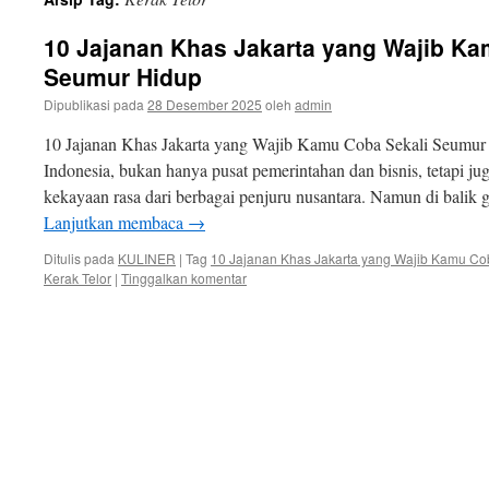
isi
10 Jajanan Khas Jakarta yang Wajib Ka
Seumur Hidup
Dipublikasi pada
28 Desember 2025
oleh
admin
10 Jajanan Khas Jakarta yang Wajib Kamu Coba Sekali Seumur H
Indonesia, bukan hanya pusat pemerintahan dan bisnis, tetapi j
kekayaan rasa dari berbagai penjuru nusantara. Namun di bali
Lanjutkan membaca
→
Ditulis pada
KULINER
|
Tag
10 Jajanan Khas Jakarta yang Wajib Kamu Co
Kerak Telor
|
Tinggalkan komentar