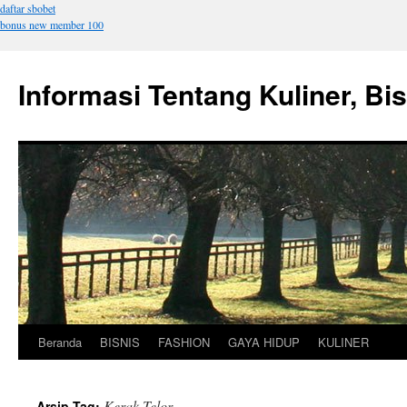
daftar sbobet
bonus new member 100
Informasi Tentang Kuliner, Bi
Beranda
BISNIS
FASHION
GAYA HIDUP
KULINER
Langsung
ke
Kerak Telor
Arsip Tag: