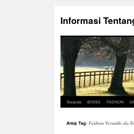
Informasi Tentan
Beranda
BISNIS
FASHION
G
Langsung
ke
Fashion Versatile ala N
Arsip Tag:
isi