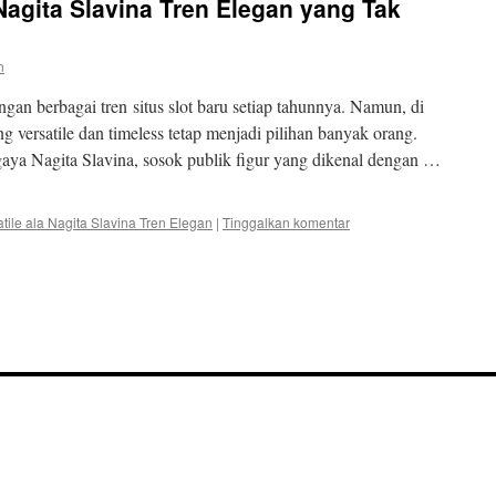
 Nagita Slavina Tren Elegan yang Tak
n
gan berbagai tren situs slot baru setiap tahunnya. Namun, di
g versatile dan timeless tetap menjadi pilihan banyak orang.
gaya Nagita Slavina, sosok publik figur yang dikenal dengan …
tile ala Nagita Slavina Tren Elegan
|
Tinggalkan komentar