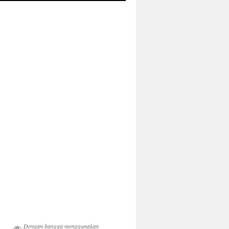
Dengan bangga menggunakan