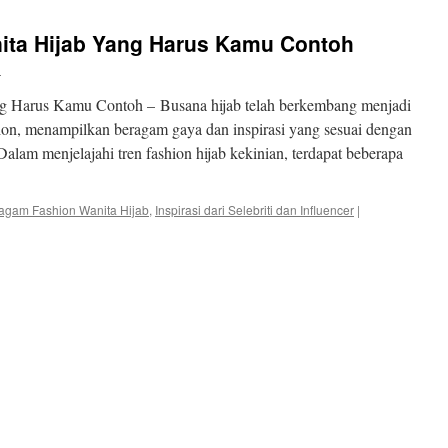
ita Hijab Yang Harus Kamu Contoh
n
g Harus Kamu Contoh – Busana hijab telah berkembang menjadi
ion, menampilkan beragam gaya dan inspirasi yang sesuai dengan
Dalam menjelajahi tren fashion hijab kekinian, terdapat beberapa
agam Fashion Wanita Hijab
,
Inspirasi dari Selebriti dan Influencer
|