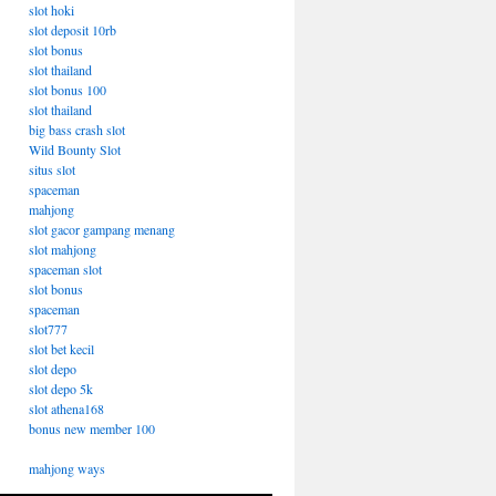
slot hoki
slot deposit 10rb
slot bonus
slot thailand
slot bonus 100
slot thailand
big bass crash slot
Wild Bounty Slot
situs slot
spaceman
mahjong
slot gacor gampang menang
slot mahjong
spaceman slot
slot bonus
spaceman
slot777
slot bet kecil
slot depo
slot depo 5k
slot athena168
bonus new member 100
mahjong ways