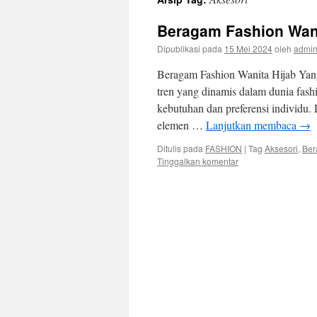
isi
Beragam Fashion Wan
Dipublikasi pada
15 Mei 2024
oleh
admi
Beragam Fashion Wanita Hijab Yan
tren yang dinamis dalam dunia fash
kebutuhan dan preferensi individu. 
elemen …
Lanjutkan membaca
→
Ditulis pada
FASHION
|
Tag
Aksesori
,
Ber
Tinggalkan komentar