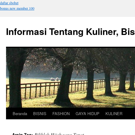
daftar sbobet
bonus new member 100
Informasi Tentang Kuliner, Bi
Beranda
BISNIS
FASHION
GAYA HIDUP
KULINER
Langsung
ke
Pilihlah Hijab yang Tepat
Arsip Tag: