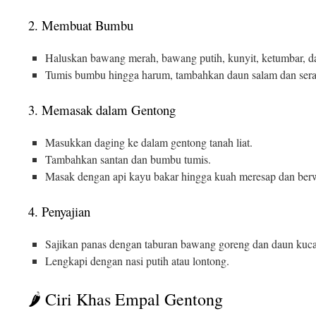
2. Membuat Bumbu
Haluskan bawang merah, bawang putih, kunyit, ketumbar, da
Tumis bumbu hingga harum, tambahkan daun salam dan sera
3. Memasak dalam Gentong
Masukkan daging ke dalam gentong tanah liat.
Tambahkan santan dan bumbu tumis.
Masak dengan api kayu bakar hingga kuah meresap dan berw
4. Penyajian
Sajikan panas dengan taburan bawang goreng dan daun kuca
Lengkapi dengan nasi putih atau lontong.
🌶️ Ciri Khas Empal Gentong