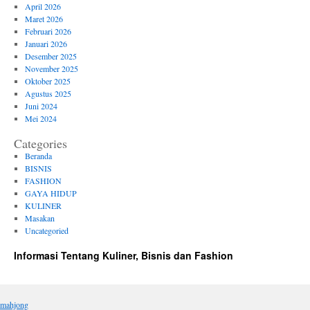
April 2026
Maret 2026
Februari 2026
Januari 2026
Desember 2025
November 2025
Oktober 2025
Agustus 2025
Juni 2024
Mei 2024
Categories
Beranda
BISNIS
FASHION
GAYA HIDUP
KULINER
Masakan
Uncategoried
Informasi Tentang Kuliner, Bisnis dan Fashion
mahjong