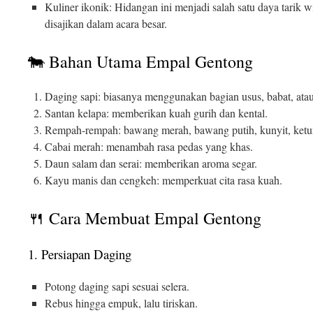
Kuliner ikonik: Hidangan ini menjadi salah satu daya tarik w
disajikan dalam acara besar.
🐄 Bahan Utama Empal Gentong
Daging sapi: biasanya menggunakan bagian usus, babat, ata
Santan kelapa: memberikan kuah gurih dan kental.
Rempah-rempah: bawang merah, bawang putih, kunyit, ketum
Cabai merah: menambah rasa pedas yang khas.
Daun salam dan serai: memberikan aroma segar.
Kayu manis dan cengkeh: memperkuat cita rasa kuah.
🍴 Cara Membuat Empal Gentong
1. Persiapan Daging
Potong daging sapi sesuai selera.
Rebus hingga empuk, lalu tiriskan.