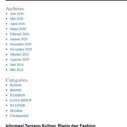
Archives
Juni 2026
Mei 2026
April 2026
Maret 2026
Februari 2026
Januari 2026
Desember 2025
November 2025
Oktober 2025
Agustus 2025
Juni 2024
Mei 2024
Categories
Beranda
BISNIS
FASHION
GAYA HIDUP
KULINER
Masakan
Uncategoried
Informasi Tentang Kuliner, Bisnis dan Fashion