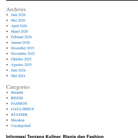
Archives
Juni 2026
Mei 2026
April 2026
Maret 2026
Februari 2026
Januari 2026
Desember 2025
November 2025
Oktober 2025
Agustus 2025
Juni 2024
Mei 2024
Categories
Beranda
BISNIS
FASHION
GAYA HIDUP
KULINER
Masakan
Uncategoried
Informasi Tentang Kuliner, Bisnis dan Fashion