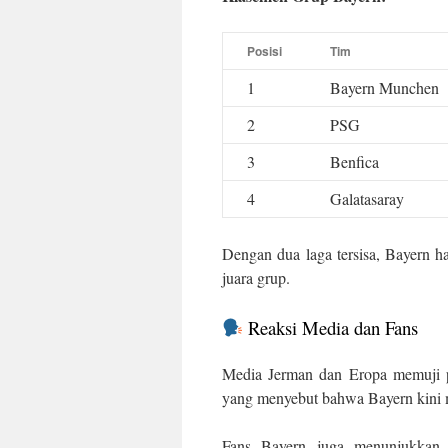
Posisi
Tim
1
Bayern Munchen
2
PSG
3
Benfica
4
Galatasaray
Dengan dua laga tersisa, Bayern 
juara grup.
Reaksi Media dan Fans
Media Jerman dan Eropa memuji p
yang menyebut bahwa Bayern kini 
Fans Bayern juga menunjukkan a