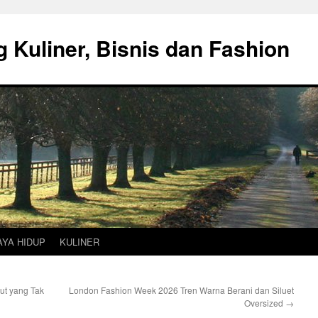
g Kuliner, Bisnis dan Fashion
AYA HIDUP
KULINER
ut yang Tak
London Fashion Week 2026 Tren Warna Berani dan Siluet
Oversized
→