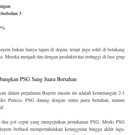
ingan
ebobolan 3
59%
ayern bukan hanya tajam di depan, tetapi juga solid di belakang
 Mereka menjadi tim dengan produktivitas tertinggi di fase grup
angkan PSG Sang Juara Bertahan
kan dalam perjalanan Bayern musim ini adalah kemenangan 2-1
 des Princes. PSG datang dengan status juara bertahan, namun
if.
n dua gol cepat yang mengejutkan pertahanan PSG. Meski PSG
ayern berhasil mempertahankan keunggulan hingga akhir laga.