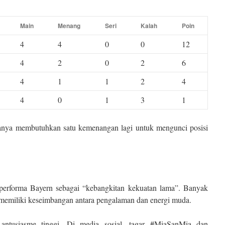
Main
Menang
Seri
Kalah
Poin
4
4
0
0
12
4
2
0
2
6
4
1
1
2
4
4
0
1
3
1
hanya membutuhkan satu kemenangan lagi untuk mengunci posisi
erforma Bayern sebagai “kebangkitan kekuatan lama”. Banyak
memiliki keseimbangan antara pengalaman dan energi muda.
ntusiasme tinggi. Di media sosial, tagar #MiaSanMia dan