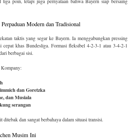
tiga poin, tetapi juga pernyataan bahwa Bayern siap bersaing
 Perpaduan Modern dan Tradisional
tan taktis yang segar ke Bayern. Ia menggabungkan pressing
si cepat khas Bundesliga. Formasi fleksibel 4-2-3-1 atau 3-4-2-1
i berbagai sisi.
gi Kompany:
ah
i Kimmich dan Goretzka
ne, dan Musiala
ukung serangan
 ditebak dan sangat berbahaya dalam situasi transisi.
chen Musim Ini