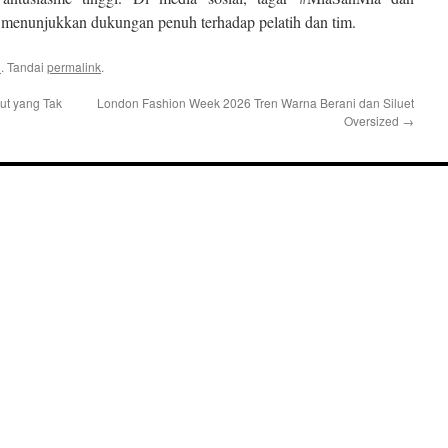
menunjukkan dukungan penuh terhadap pelatih dan tim.
d
. Tandai
permalink
.
ut yang Tak
London Fashion Week 2026 Tren Warna Berani dan Siluet
Oversized
→