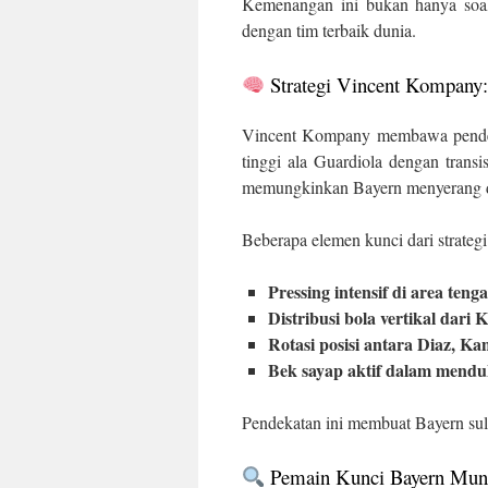
Kemenangan ini bukan hanya soal 
dengan tim terbaik dunia.
Strategi Vincent Kompany:
Vincent Kompany membawa pendeka
tinggi ala Guardiola dengan transi
memungkinkan Bayern menyerang dar
Beberapa elemen kunci dari strate
Pressing intensif di area teng
Distribusi bola vertikal dar
Rotasi posisi antara Diaz, Ka
Bek sayap aktif dalam mend
Pendekatan ini membuat Bayern sulit
Pemain Kunci Bayern Mun