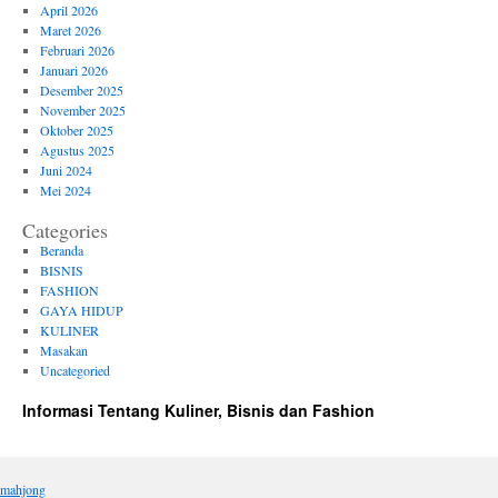
April 2026
Maret 2026
Februari 2026
Januari 2026
Desember 2025
November 2025
Oktober 2025
Agustus 2025
Juni 2024
Mei 2024
Categories
Beranda
BISNIS
FASHION
GAYA HIDUP
KULINER
Masakan
Uncategoried
Informasi Tentang Kuliner, Bisnis dan Fashion
mahjong