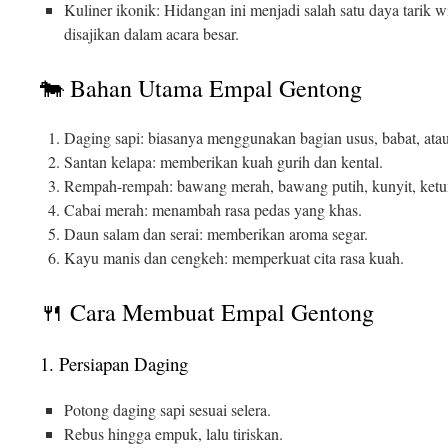
Kuliner ikonik: Hidangan ini menjadi salah satu daya tarik w
disajikan dalam acara besar.
🐄 Bahan Utama Empal Gentong
Daging sapi: biasanya menggunakan bagian usus, babat, ata
Santan kelapa: memberikan kuah gurih dan kental.
Rempah-rempah: bawang merah, bawang putih, kunyit, ketum
Cabai merah: menambah rasa pedas yang khas.
Daun salam dan serai: memberikan aroma segar.
Kayu manis dan cengkeh: memperkuat cita rasa kuah.
🍴 Cara Membuat Empal Gentong
1. Persiapan Daging
Potong daging sapi sesuai selera.
Rebus hingga empuk, lalu tiriskan.