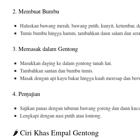
2. Membuat Bumbu
Haluskan bawang merah, bawang putih, kunyit, ketumbar, da
Tumis bumbu hingga harum, tambahkan daun salam dan sera
3. Memasak dalam Gentong
Masukkan daging ke dalam gentong tanah liat.
Tambahkan santan dan bumbu tumis.
Masak dengan api kayu bakar hingga kuah meresap dan berw
4. Penyajian
Sajikan panas dengan taburan bawang goreng dan daun kuca
Lengkapi dengan nasi putih atau lontong.
🌶️ Ciri Khas Empal Gentong