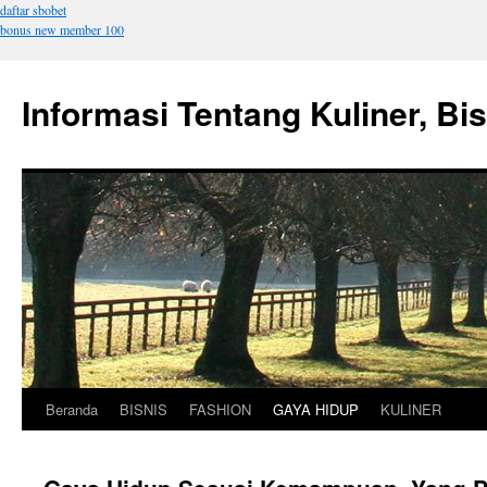
daftar sbobet
bonus new member 100
Informasi Tentang Kuliner, Bi
Beranda
BISNIS
FASHION
GAYA HIDUP
KULINER
Langsung
ke