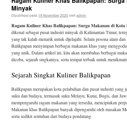
Ragam Kuliner Khas Balikpapan: Surga
isi
Minyak
Dipublikasi pada
19 November 2025
oleh
admin
Ragam Kuliner Khas Balikpapan: Surga Makanan di Kota
dikenal sebagai pusat industri minyak di Kalimantan Timur, tern
yang tak kalah menarik untuk dijelajahi. Selain pesona alam da
Balikpapan menyimpan berbagai makanan khas yang menggoda l
yang unik. Dalam artikel ini, kita akan membahas berbagai mak
dicoba, sejarah singkatnya, serta tempat terbaik untuk menikmati
Sejarah Singkat Kuliner Balikpapan
Balikpapan merupakan kota pelabuhan dan pusat industri yang j
suku dan budaya, termasuk suku Melayu, Kutai, Bugis, dan Jaw
mempengaruhi ragam makanan yang tersedia, menciptakan perpad
Makanan khas Balikpapan banyak dipengaruhi oleh masakan M
serta sedikit sentuhan dari budaya pendatang.