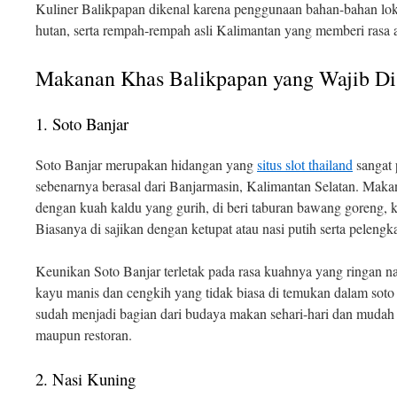
Kuliner Balikpapan dikenal karena penggunaan bahan-bahan lokal 
hutan, serta rempah-rempah asli Kalimantan yang memberi rasa a
Makanan Khas Balikpapan yang Wajib Di
1. Soto Banjar
Soto Banjar merupakan hidangan yang
situs slot thailand
sangat 
sebenarnya berasal dari Banjarmasin, Kalimantan Selatan. Maka
dengan kuah kaldu yang gurih, di beri taburan bawang goreng, k
Biasanya di sajikan dengan ketupat atau nasi putih serta pelengk
Keunikan Soto Banjar terletak pada rasa kuahnya yang ringan n
kayu manis dan cengkih yang tidak biasa di temukan dalam soto 
sudah menjadi bagian dari budaya makan sehari-hari dan mudah
maupun restoran.
2. Nasi Kuning