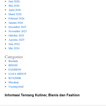
Juni 2026
Mei 2026
April 2026
Maret 2026
Februari 2026
Januari 2026
Desember 2025
November 2025
Oktober 2025
Agustus 2025
Juni 2024
Mei 2024
Categories
Beranda
BISNIS
FASHION
GAYA HIDUP
KULINER
Masakan
Uncategoried
Informasi Tentang Kuliner, Bisnis dan Fashion