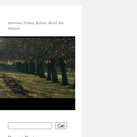
Informasi Tentang Kuliner, Bisnis dan
Fashion
Cari