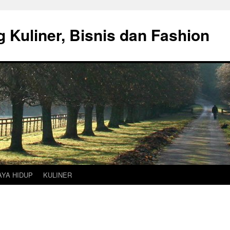
g Kuliner, Bisnis dan Fashion
AYA HIDUP
KULINER