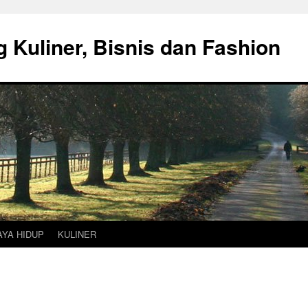
g Kuliner, Bisnis dan Fashion
AYA HIDUP
KULINER