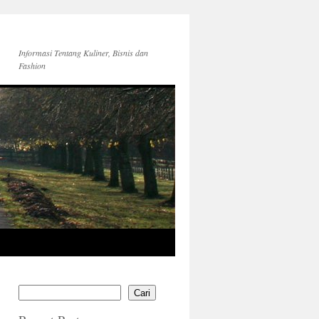
Informasi Tentang Kuliner, Bisnis dan
Fashion
Cari