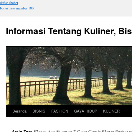
daftar sbobet
bonus new member 100
Informasi Tentang Kuliner, Bi
Beranda
BISNIS
FASHION
GAYA HIDUP
KULINER
Langsung
ke
Elegan dan Nyaman 7 Gaya Gamis Blazer Brokat u
Arsip Tag: