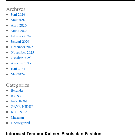
Archives
Juni 2026
Mei 2026
April 2026
Maret 2026
Februari 2026
Januari 2026
Desember 2025
November 2025
Oktober 2025
Agustus 2025
Juni 2024
Mei 2024
Categories
Beranda
BISNIS
FASHION
GAYA HIDUP
KULINER
Masakan
Uncategoried
Informasi Tentang Kuliner, Bisnis dan Fashion