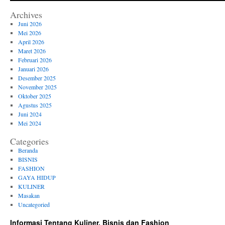
Archives
Juni 2026
Mei 2026
April 2026
Maret 2026
Februari 2026
Januari 2026
Desember 2025
November 2025
Oktober 2025
Agustus 2025
Juni 2024
Mei 2024
Categories
Beranda
BISNIS
FASHION
GAYA HIDUP
KULINER
Masakan
Uncategoried
Informasi Tentang Kuliner, Bisnis dan Fashion