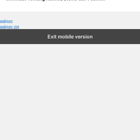
mahjong
mahjong slot
Exit mobile version