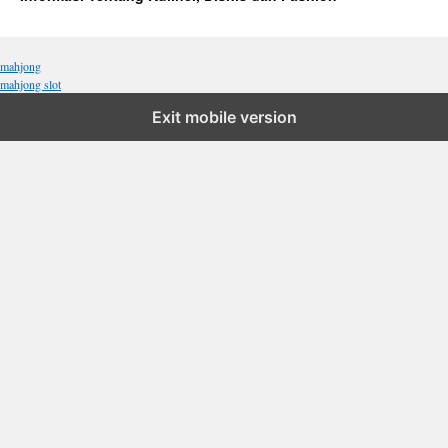
mahjong
mahjong slot
Exit mobile version