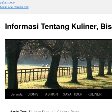
daftar sbobet
bonus new member 100
Informasi Tentang Kuliner, Bi
Beranda
BISNIS
FASHION
GAYA HIDUP
KULINER
Langsung
ke
Kuliner Spanyol: Chorizo Rioja
Arsip Tag: