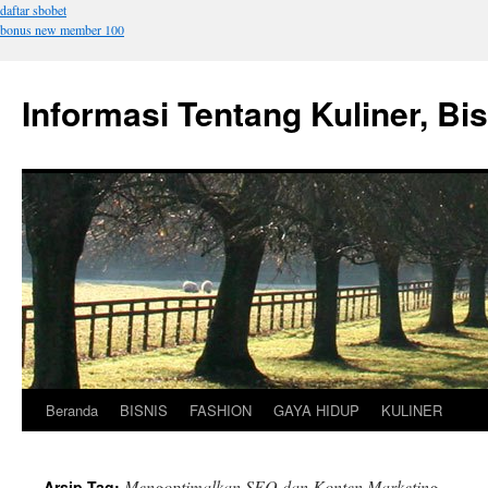
daftar sbobet
bonus new member 100
Informasi Tentang Kuliner, Bi
Beranda
BISNIS
FASHION
GAYA HIDUP
KULINER
Langsung
ke
Mengoptimalkan SEO dan Konten Marketing
Arsip Tag: