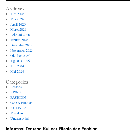
Archives
Juni 2026
Mei 2026
April 2026
Maret 2026
Februari 2026
Januari 2026
Desember 2025
November 2025
Oktober 2025
Agustus 2025
Juni 2024
Mei 2024
Categories
Beranda
BISNIS
FASHION
GAYA HIDUP
KULINER
Masakan
Uncategoried
Informasi Tentang Kuliner, Bisnis dan Fashion