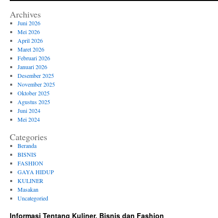
Archives
Juni 2026
Mei 2026
April 2026
Maret 2026
Februari 2026
Januari 2026
Desember 2025
November 2025
Oktober 2025
Agustus 2025
Juni 2024
Mei 2024
Categories
Beranda
BISNIS
FASHION
GAYA HIDUP
KULINER
Masakan
Uncategoried
Informasi Tentang Kuliner, Bisnis dan Fashion