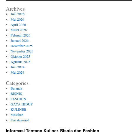
Archives
Juni 2026
Mei 2026
April 2026
Maret 2026
Februari 2026
Januari 2026
Desember 2025
November 2025
Oktober 2025
Agustus 2025
Juni 2024
Mei 2024
Categories
Beranda
BISNIS
FASHION
GAYA HIDUP
KULINER
Masakan
Uncategoried
Informasi Tentang Kuliner, Bisnis dan Fashion