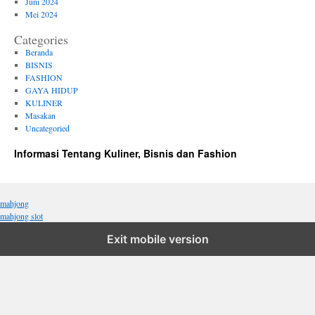
Juni 2024
Mei 2024
Categories
Beranda
BISNIS
FASHION
GAYA HIDUP
KULINER
Masakan
Uncategoried
Informasi Tentang Kuliner, Bisnis dan Fashion
mahjong
mahjong slot
Exit mobile version