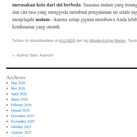
merasakan kota dari sisi berbeda
. Suasana malam yang tenan
dan cita rasa yang menggoda membuat pengalaman ini selalu ingi
malam
menjelajahi
—karena setiap gigitan membawa Anda lebih 
kenikmatan yang otentik.
Tulisan ini dipublikasikan di
KULINER
dan tag
Wisata Kuliner Malam
. Tand
←
Kuliner Italia: Arancini
Archives
Juni 2026
Mei 2026
April 2026
Maret 2026
Februari 2026
Januari 2026
Desember 2025
November 2025
Oktober 2025
Agustus 2025