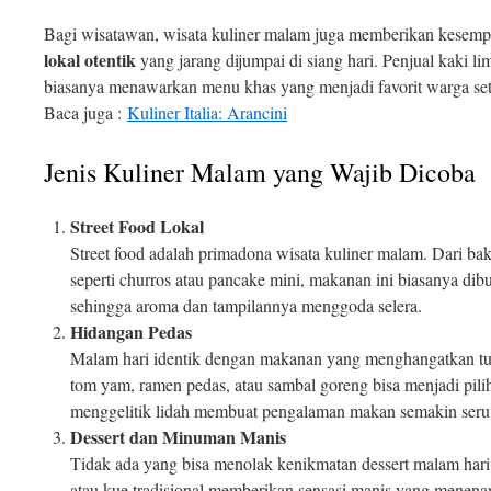
Bagi wisatawan, wisata kuliner malam juga memberikan kesem
lokal otentik
yang jarang dijumpai di siang hari. Penjual kaki l
biasanya menawarkan menu khas yang menjadi favorit warga se
Baca juga :
Kuliner Italia: Arancini
Jenis Kuliner Malam yang Wajib Dicoba
Street Food Lokal
Street food adalah primadona wisata kuliner malam. Dari bak
seperti churros atau pancake mini, makanan ini biasanya dib
sehingga aroma dan tampilannya menggoda selera.
Hidangan Pedas
Malam hari identik dengan makanan yang menghangatkan tu
tom yam, ramen pedas, atau sambal goreng bisa menjadi pili
menggelitik lidah membuat pengalaman makan semakin seru
Dessert dan Minuman Manis
Tidak ada yang bisa menolak kenikmatan dessert malam hari.
atau kue tradisional memberikan sensasi manis yang menenang