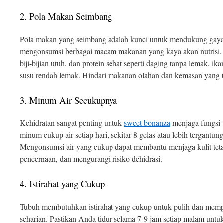
2. Pola Makan Seimbang
Pola makan yang seimbang adalah kunci untuk mendukung gaya 
mengonsumsi berbagai macam makanan yang kaya akan nutrisi, 
biji-bijian utuh, dan protein sehat seperti daging tanpa lemak, 
susu rendah lemak. Hindari makanan olahan dan kemasan yang ti
3. Minum Air Secukupnya
Kehidratan sangat penting untuk
sweet bonanza
menjaga fungsi 
minum cukup air setiap hari, sekitar 8 gelas atau lebih tergant
Mengonsumsi air yang cukup dapat membantu menjaga kulit teta
pencernaan, dan mengurangi risiko dehidrasi.
4. Istirahat yang Cukup
Tubuh membutuhkan istirahat yang cukup untuk pulih dan memperb
seharian. Pastikan Anda tidur selama 7-9 jam setiap malam unt