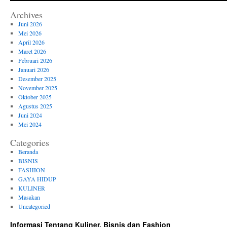
Archives
Juni 2026
Mei 2026
April 2026
Maret 2026
Februari 2026
Januari 2026
Desember 2025
November 2025
Oktober 2025
Agustus 2025
Juni 2024
Mei 2024
Categories
Beranda
BISNIS
FASHION
GAYA HIDUP
KULINER
Masakan
Uncategoried
Informasi Tentang Kuliner, Bisnis dan Fashion